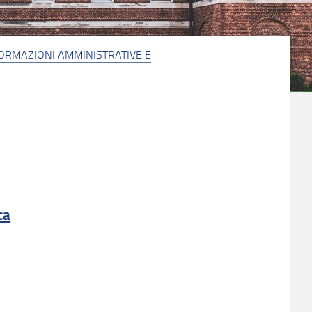
ORMAZIONI AMMINISTRATIVE E
ca