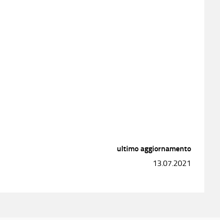
ultimo aggiornamento
13.07.2021