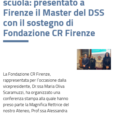
scuola: presentato a
Firenze il Master del DSS
con il sostegno di
Fondazione CR Firenze
La Fondazione CR Firenze,
rappresentata per l’occasione dalla
vicepresidente, Dr.ssa Maria Oliva
Scaramuzzi, ha organizzato una
conferenza stampa alla quale hanno
preso parte la Magnifica Rettrice del
nostro Ateneo, Prof.ssa Alessandra