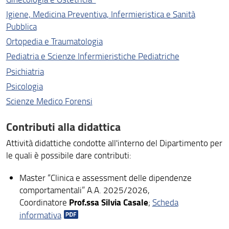
Igiene, Medicina Preventiva, Infermieristica e Sanità
Pubblica
Ortopedia e Traumatologia
Pediatria e Scienze Infermieristiche Pediatriche
Psichiatria
Psicologia
Scienze Medico Forensi
Contributi alla didattica
Attività didattiche condotte all'interno del Dipartimento per
le quali è possibile dare contributi:
Master “Clinica e assessment delle dipendenze
comportamentali” A.A. 2025/2026,
Prof.ssa Silvia Casale
Coordinatore
;
Scheda
informativa