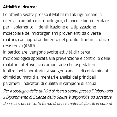
Attività di ricerca:
Le attività svolte presso il MaChEm Lab riguardano la
ricerca in ambito microbiologico, chimico e biomolecolare
per l’isolamento, l’identificazione e la tipizzazione
molecolare dei microrganismi provenienti da diverse
matrici, con approfondimento del profilo di antimicrobico
resistenza (AMR).
In particolare, vengono svolte attività di ricerca
microbiologica applicata alla prevenzione e controllo delle
malattie infettive, sia comunitarie che ospedaliere.
Inoltre, nel laboratorio si svolgono analisi di contaminanti
chimici su matrici alimentari e analisi dei principali
parametri indicatori di qualità in campioni di acqua.
Per il sostegno delle attività di ricerca svolte presso il laboratorio,
il Dipartimento di Scienze della Salute è disponibile ad accettare
donazioni, anche sotto forma di beni e materiali (lasciti in natura).