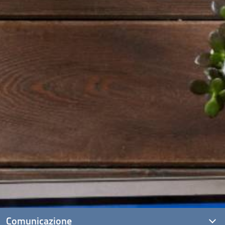
Comunicazione