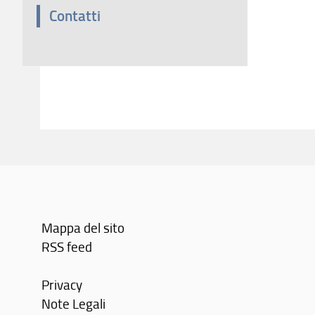
Contatti
Mappa del sito
RSS feed
Privacy
Note Legali